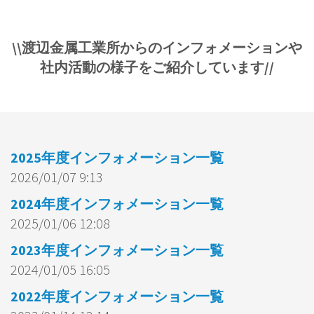
\\渡辺金属工業所からのインフォメーションや
社内活動の様子をご紹介しています//
2025年度インフォメーション一覧
2026/01/07 9:13
2024年度インフォメーション一覧
2025/01/06 12:08
2023年度インフォメーション一覧
2024/01/05 16:05
2022年度インフォメーション一覧