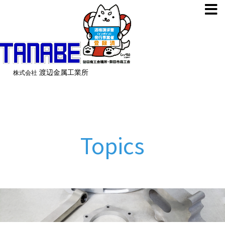
渡辺金属工業所
株式会社
Topics
トピックス