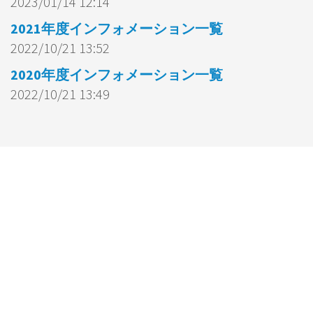
2023/01/14 12:14
2021年度インフォメーション一覧
2022/10/21 13:52
2020年度インフォメーション一覧
2022/10/21 13:49