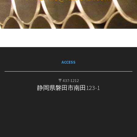
ACCESS
〒437-1212
静岡県磐田市南田123-1